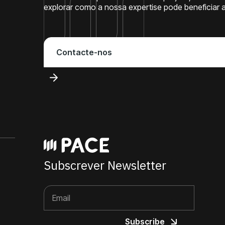
explorar como a nossa expertise pode beneficiar 
Contacte-nos
Subscrever Newsletter