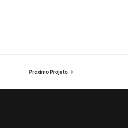
Próximo Projeto
