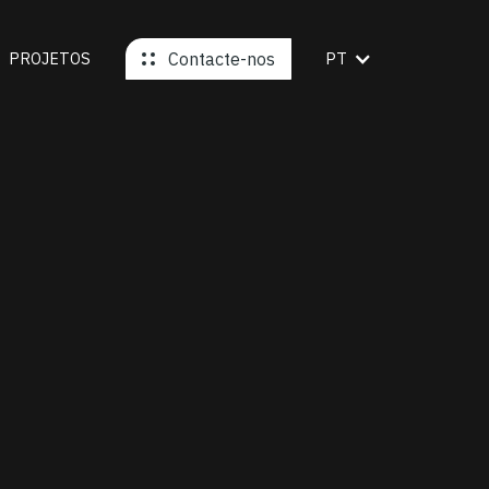
PROJETOS
Contacte-nos
PT