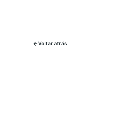
Voltar atrás