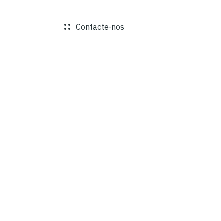
PROJETOS
Contacte-nos
PT