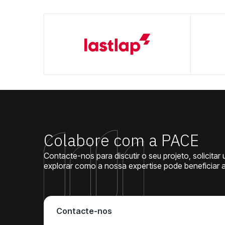
Colabore com a PACE
Contacte-nos para discutir o seu projeto, solicita
explorar como a nossa expertise pode beneficiar 
Contacte-nos