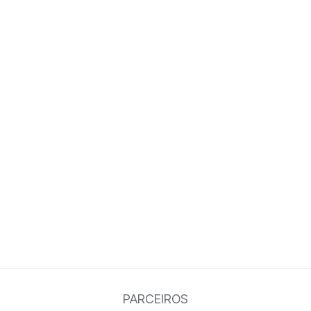
PARCEIROS